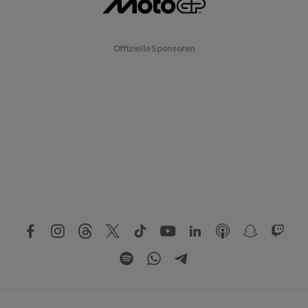
Offizielle Sponsoren