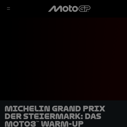
Michelin Grand Prix
der Steiermark: Das
Moto3™ Warm-Up