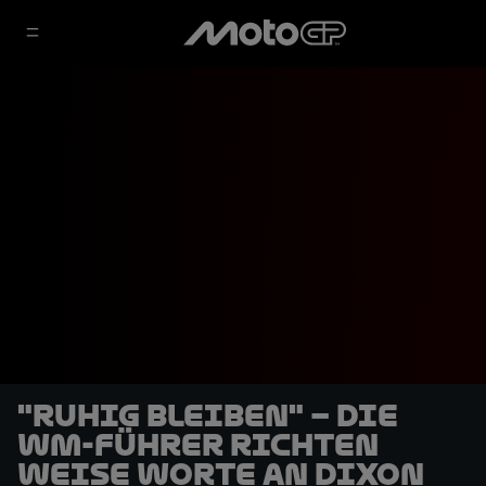
"Ruhig bleiben" – Die
WM-Führer richten
weise Worte an Dixon