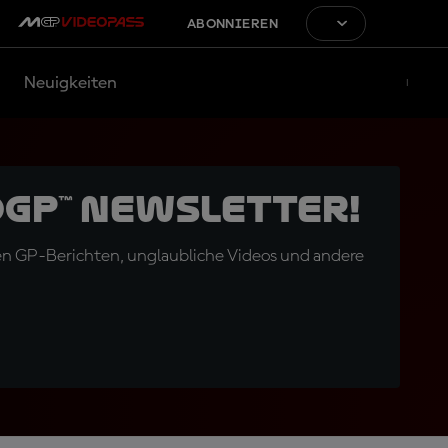
ABONNIEREN
Neuigkeiten
oGP™ Newsletter!
en GP-Berichten, unglaubliche Videos und andere