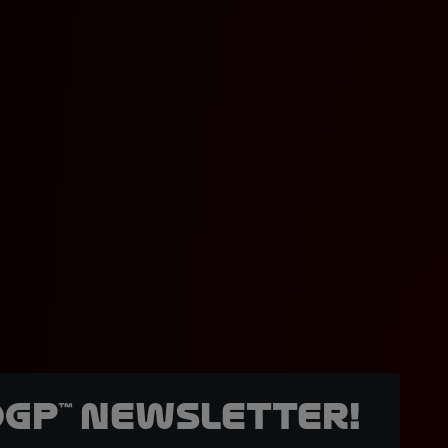
oGP™ Newsletter!