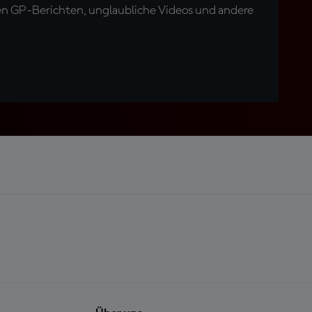
en GP-Berichten, unglaubliche Videos und andere