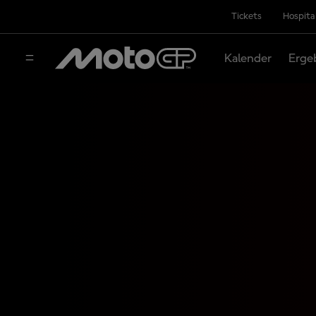
Tickets
Hospita
Kalender
Erge