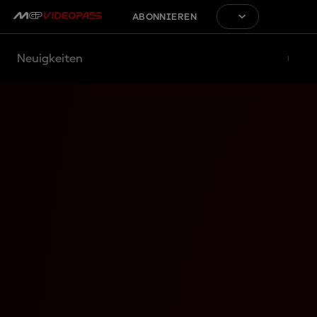
ABONNIEREN
Neuigkeiten