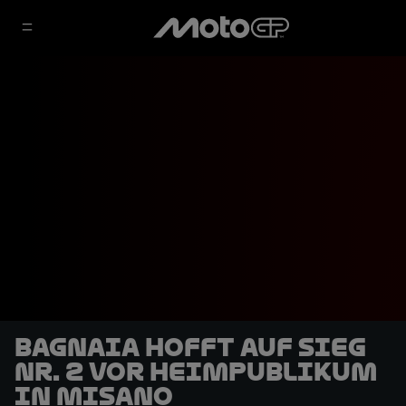
Bagnaia hofft auf Sieg
Nr. 2 vor Heimpublikum
in Misano