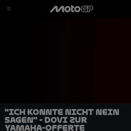
"Ich konnte nicht nein
sagen" - Dovi zur
Yamaha-Offerte