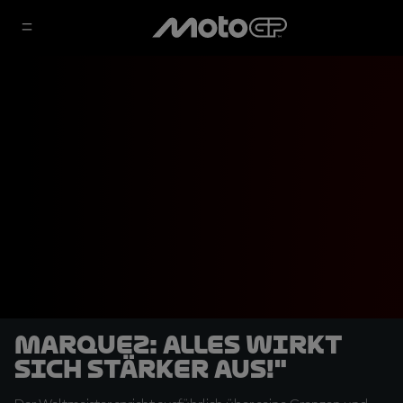
Marquez: Alles wirkt
sich stärker aus!"