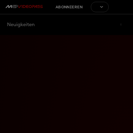
ABONNIEREN
Neuigkeiten