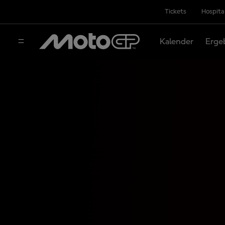
Tickets
Hospita
Kalender
Erge