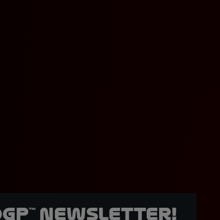
oGP™ Newsletter!