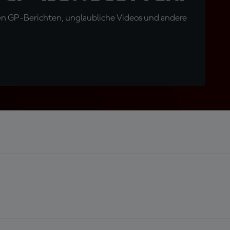
en GP-Berichten, unglaubliche Videos und andere