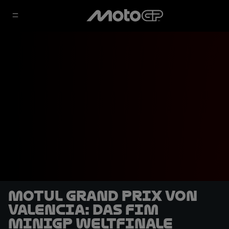
Motul Grand Prix von
Valencia: Das FIM
MiniGP Weltfinale