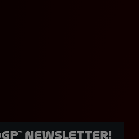
oGP™ Newsletter!