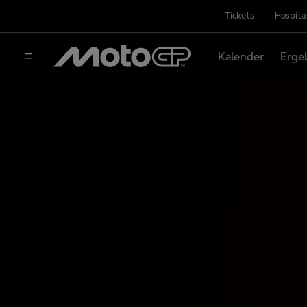
Tickets
Hospita
Kalender
Erge