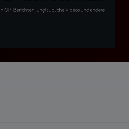
en GP-Berichten, unglaubliche Videos und andere