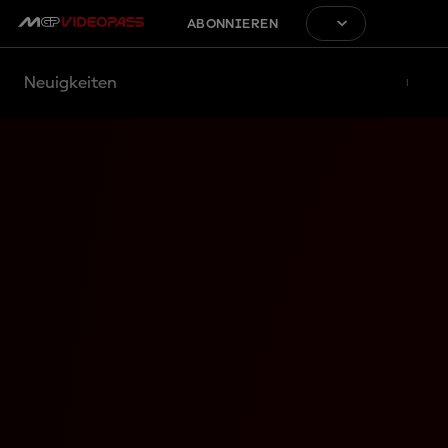
ABONNIEREN
Neuigkeiten