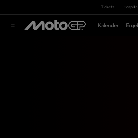
Tickets
Hospita
Kalender
Erge