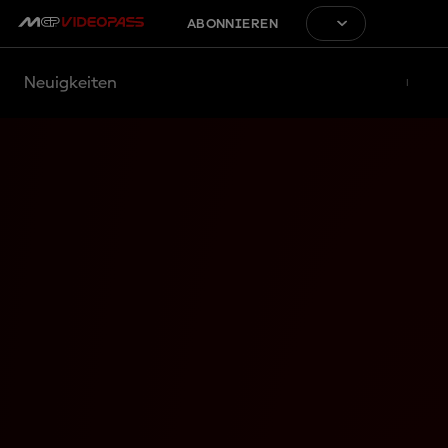
ABONNIEREN
Neuigkeiten