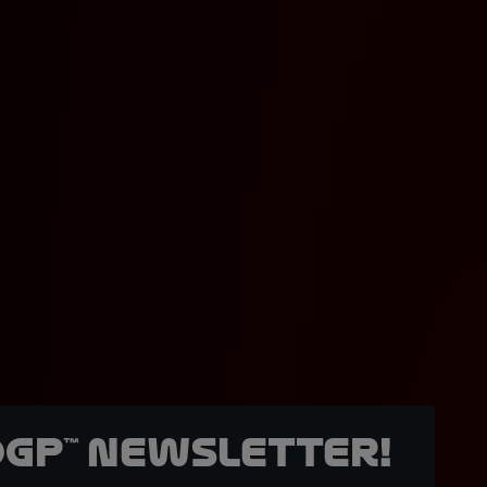
oGP™ Newsletter!