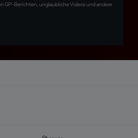
en GP-Berichten, unglaubliche Videos und andere