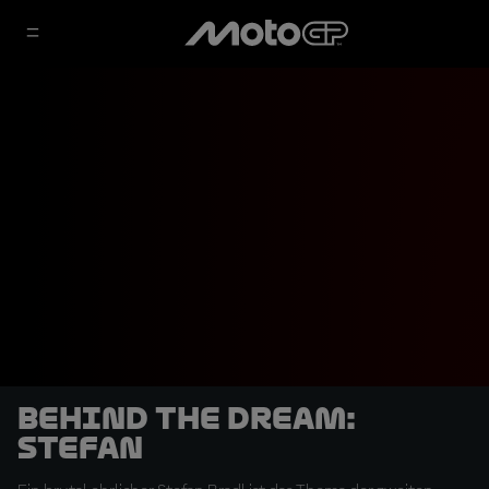
Behind the Dream:
Stefan