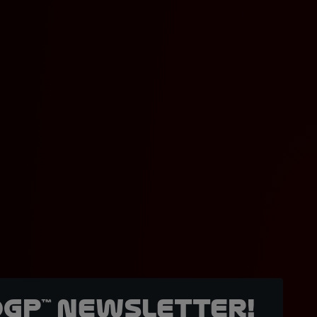
oGP™ Newsletter!