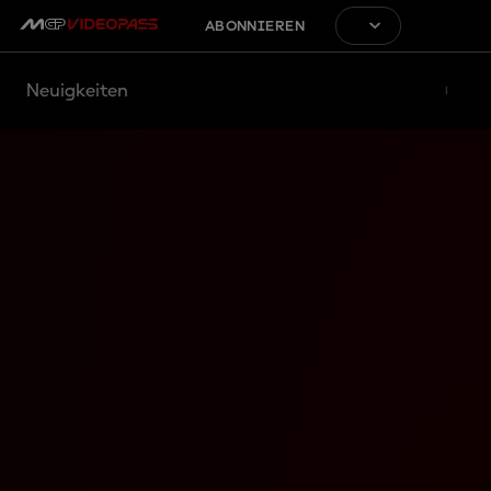
ABONNIEREN
Neuigkeiten