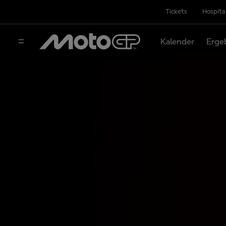
Tickets
Hospita
Kalender
Erge