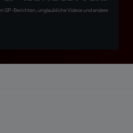
en GP-Berichten, unglaubliche Videos und andere