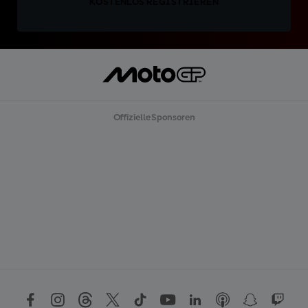
KOSTENLOS REGISTRIEREN
Offizielle Sponsoren