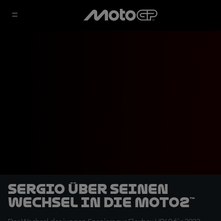
Sergio über seinen
Wechsel in die Moto2™