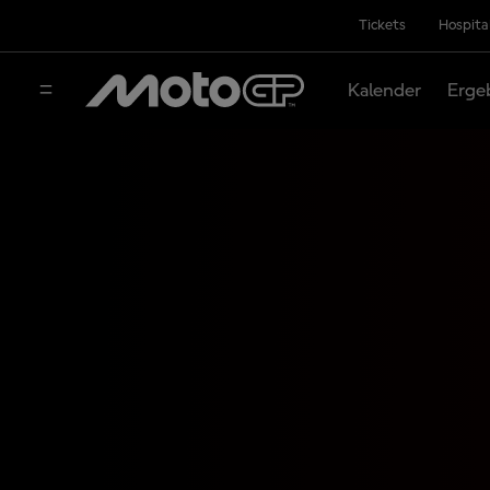
Tickets
Hospita
Kalender
Erge