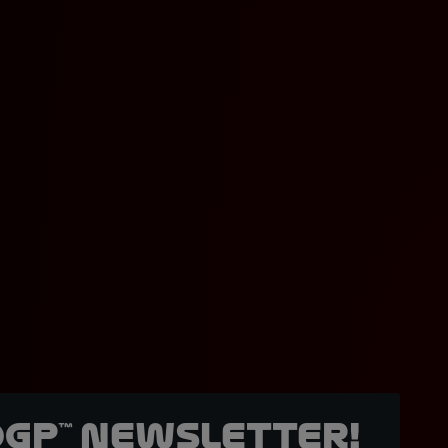
oGP™ Newsletter!