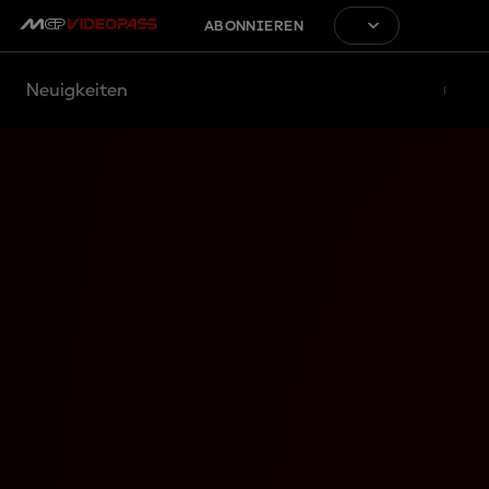
ABONNIEREN
Neuigkeiten