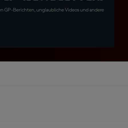
en GP-Berichten, unglaubliche Videos und andere