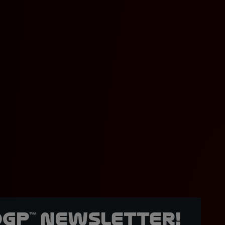
oGP™ Newsletter!