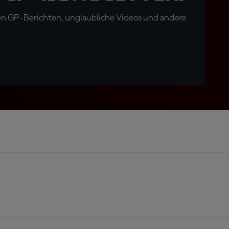
en GP-Berichten, unglaubliche Videos und andere