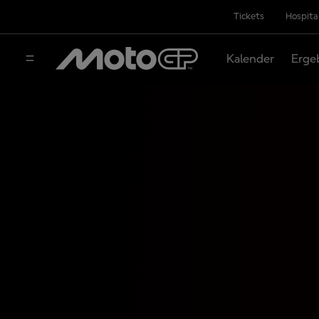
Tickets
Hospita
Kalender
Erge