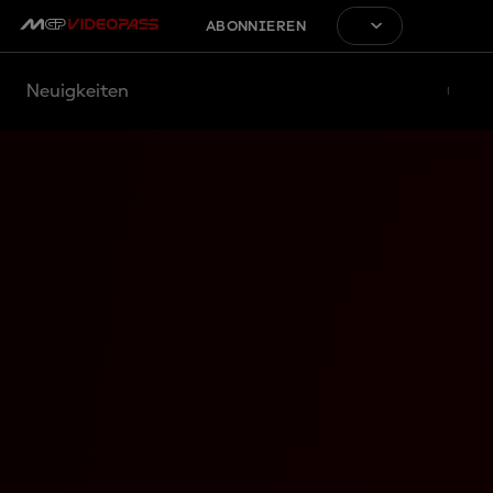
ABONNIEREN
Neuigkeiten