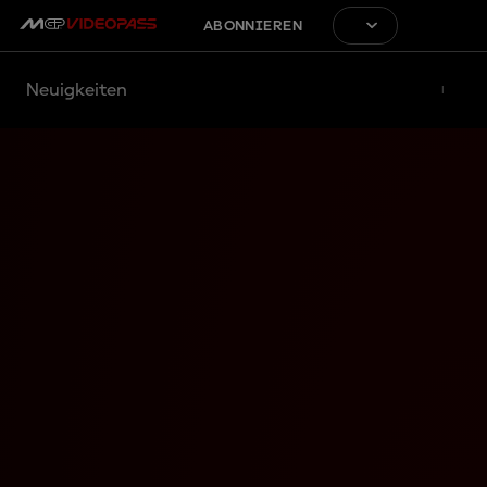
ABONNIEREN
Neuigkeiten