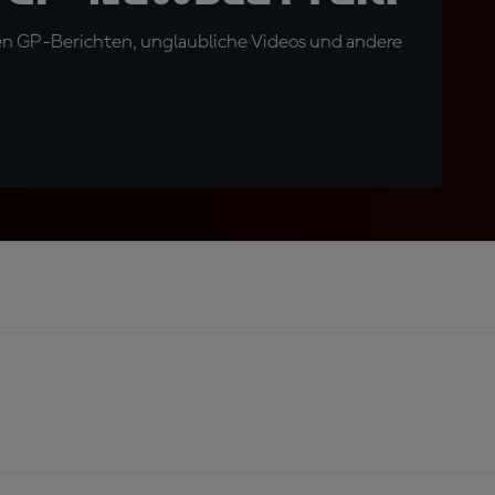
en GP-Berichten, unglaubliche Videos und andere