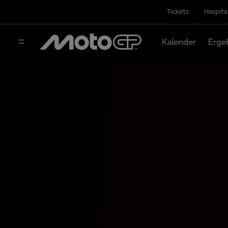
Tickets
Hospita
Kalender
Erge