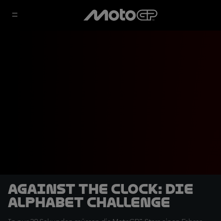
Against The Clock: Die
Alphabet Challenge