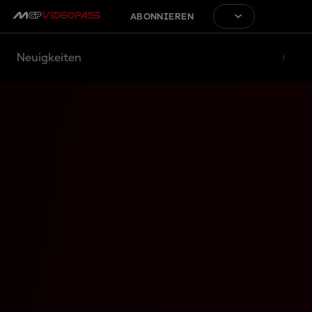
ABONNIEREN
Neuigkeiten