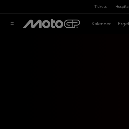
Tickets
Hospita
Kalender
Erge