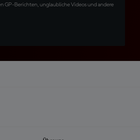
en GP-Berichten, unglaubliche Videos und andere