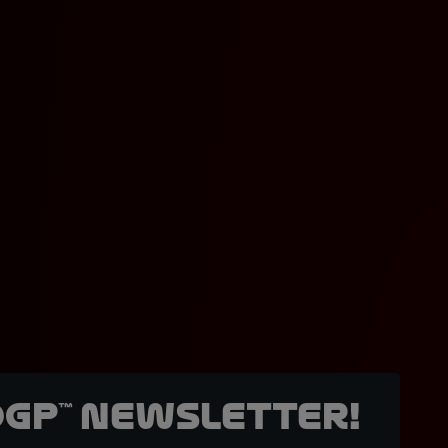
oGP™ Newsletter!