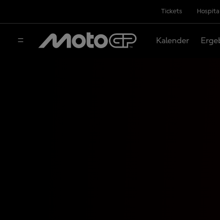
Tickets
Hospita
Kalender
Erge