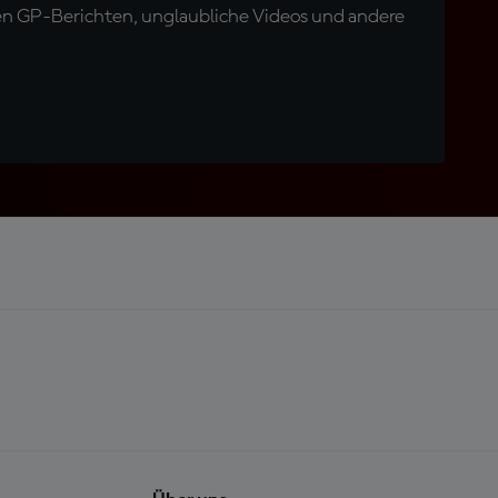
en GP-Berichten, unglaubliche Videos und andere