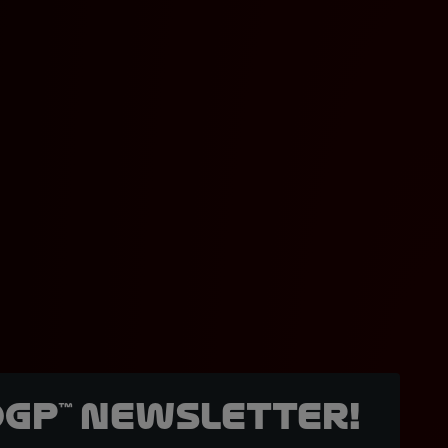
oGP™ Newsletter!