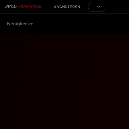
ABONNIEREN
Neuigkeiten