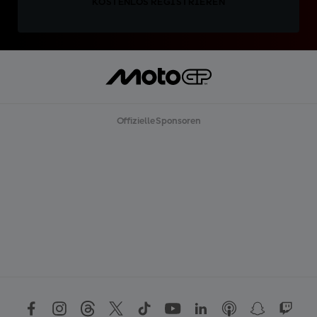
KOSTENLOS REGISTRIEREN
Offizielle Sponsoren