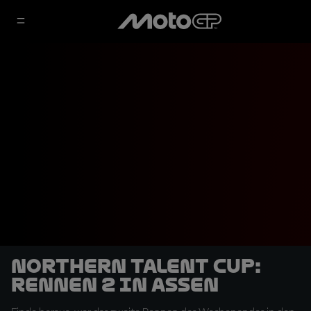
Northern Talent Cup:
Rennen 2 in Assen