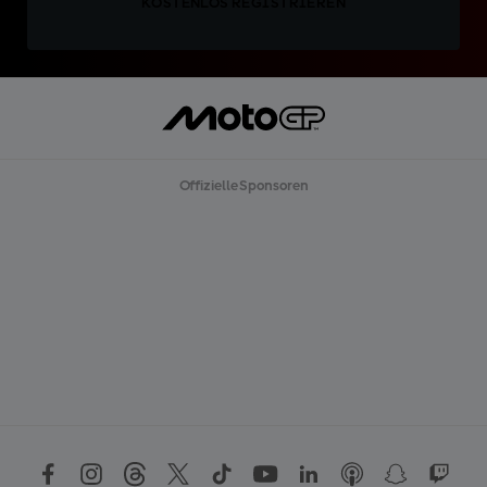
KOSTENLOS REGISTRIEREN
Offizielle Sponsoren