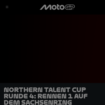
Northern Talent Cup
Runde 4: Rennen 1 auf
dem Sachsenring