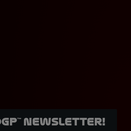
oGP™ Newsletter!