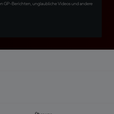
en GP-Berichten, unglaubliche Videos und andere