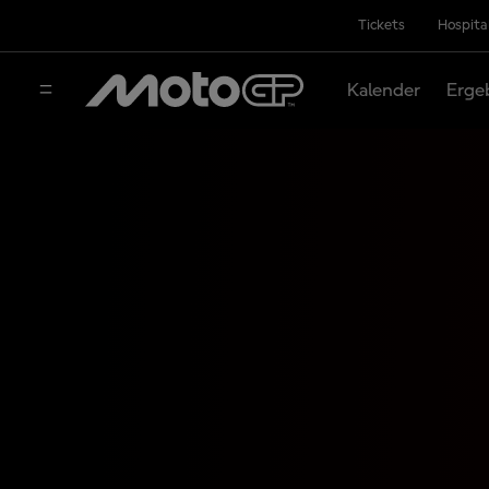
Tickets
Hospita
Kalender
Erge