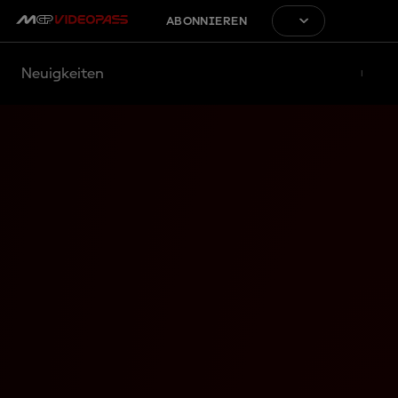
ABONNIEREN
Neuigkeiten