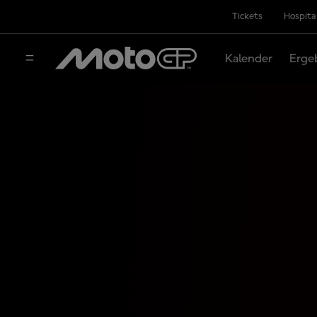
Tickets
Hospita
Kalender
Erge