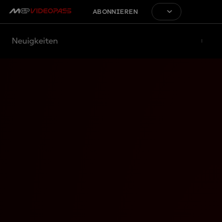
ABONNIEREN
Neuigkeiten