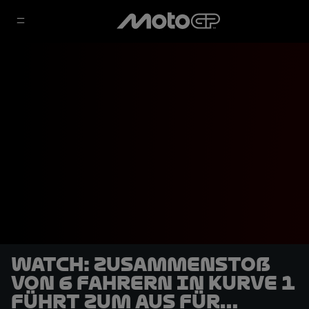
WATCH: Zusammenstoß
von 6 Fahrern in Kurve 1
führt zum Aus für