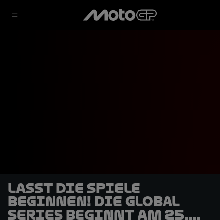
Lasst die Spiele
beginnen! Die Global
Series beginnt am 25.