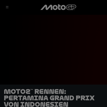
Moto2™ Rennen:
Pertamina Grand Prix
von Indonesien