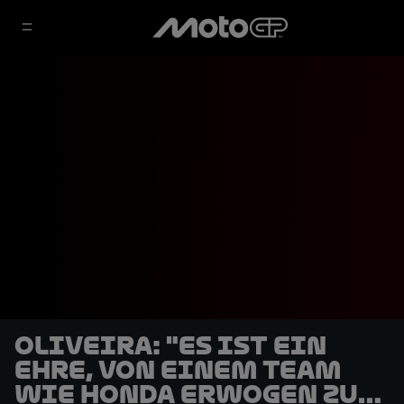
Oliveira: "Es ist ein
Ehre, von einem Team
wie Honda erwogen zu