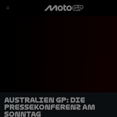
Australien GP: Die
Pressekonferenz am
Sonntag