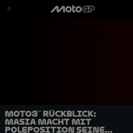
Moto3™ Rückblick:
Masia macht mit
Poleposition seine