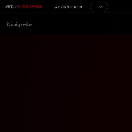
ABONNIEREN
Neuigkeiten