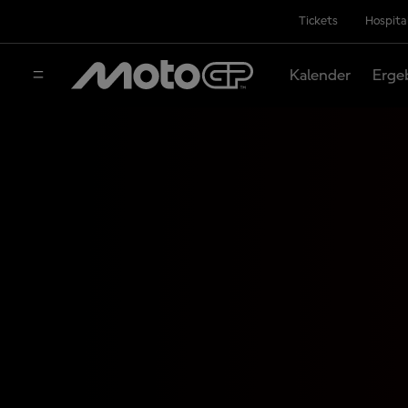
Tickets
Hospita
Kalender
Erge