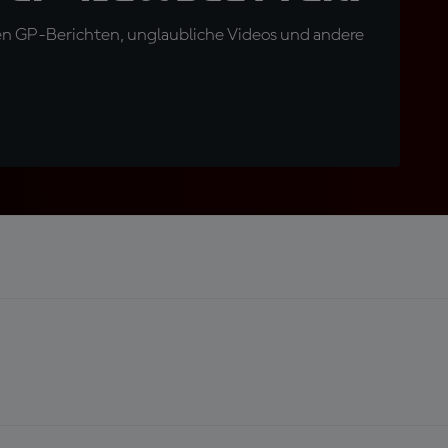
en GP-Berichten, unglaubliche Videos und andere