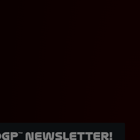
oGP™ Newsletter!