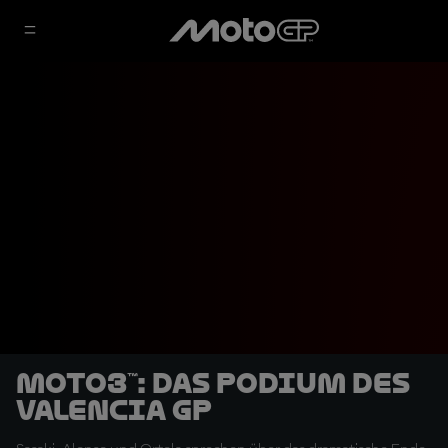
Moto3™: Das Podium des
Valencia GP