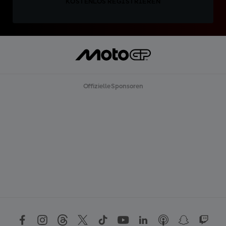
KOSTENLOS REGISTRIEREN
Offizielle Sponsoren