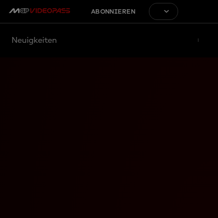
ABONNIEREN
Neuigkeiten