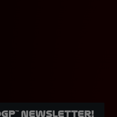
oGP™ Newsletter!