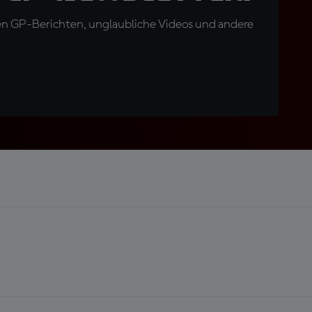
en GP-Berichten, unglaubliche Videos und andere