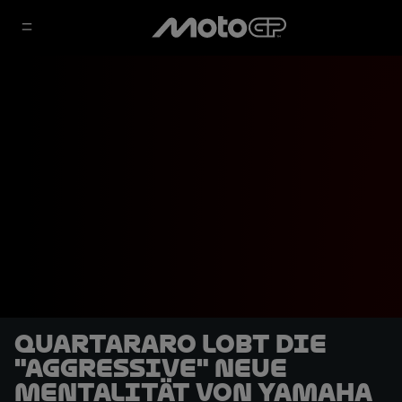
Quartararo lobt die
"aggressive" neue
Mentalität von Yamaha