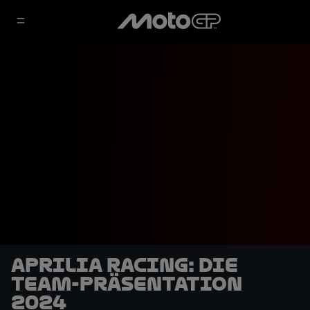
Aprilia Racing: Die
Team-Präsentation
2024