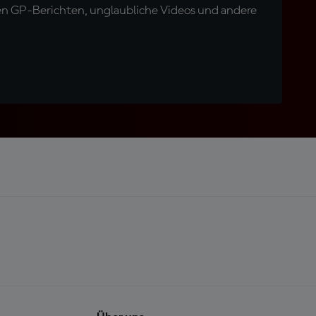
en GP-Berichten, unglaubliche Videos und andere