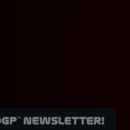
oGP™ Newsletter!