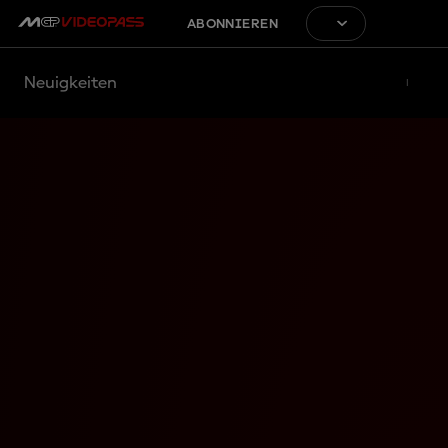
ABONNIEREN
Neuigkeiten