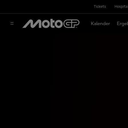
Tickets
Hospita
Kalender
Erge