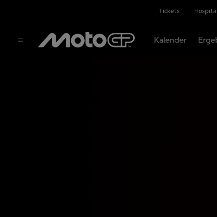
Tickets
Hospita
Kalender
Erge