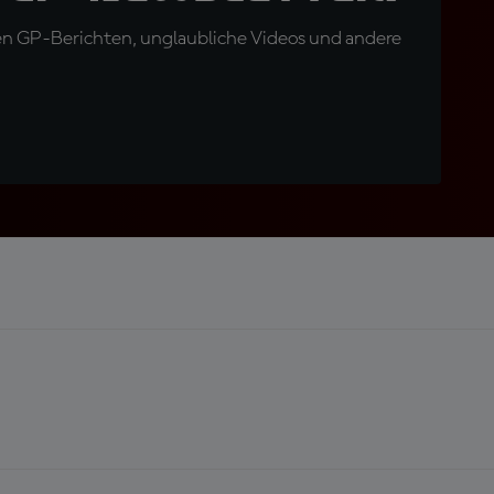
en GP-Berichten, unglaubliche Videos und andere