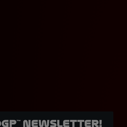
oGP™ Newsletter!