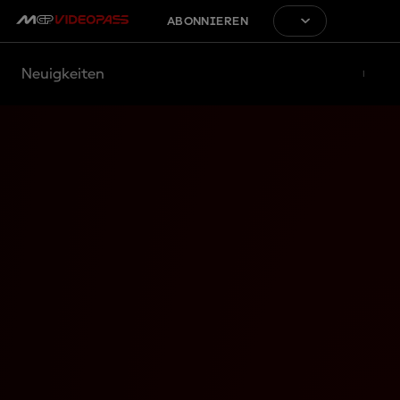
ABONNIEREN
Neuigkeiten