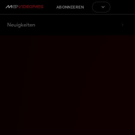
ABONNIEREN
Neuigkeiten