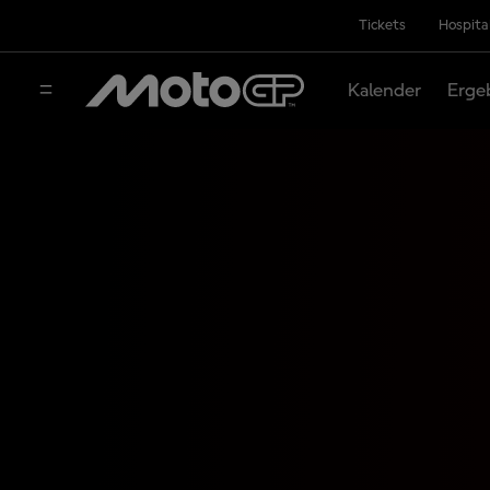
Tickets
Hospita
Kalender
Erge