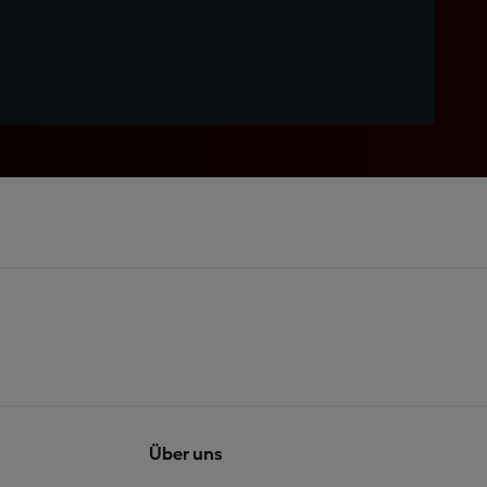
Über uns