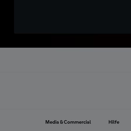
Media & Commercial
Hilfe