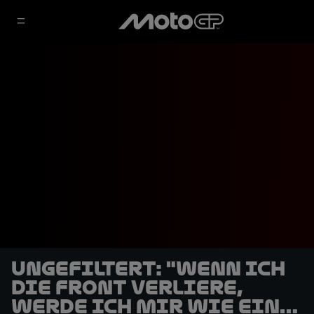
UNGEFILTERT: "Wenn ich
die Front verliere,
werde ich mir wie ein