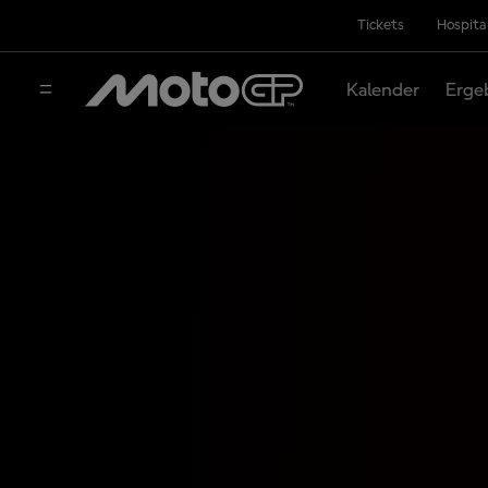
Tickets
Hospita
Kalender
Erge