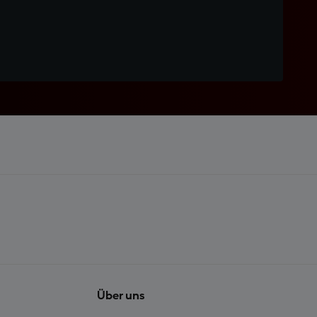
Über uns