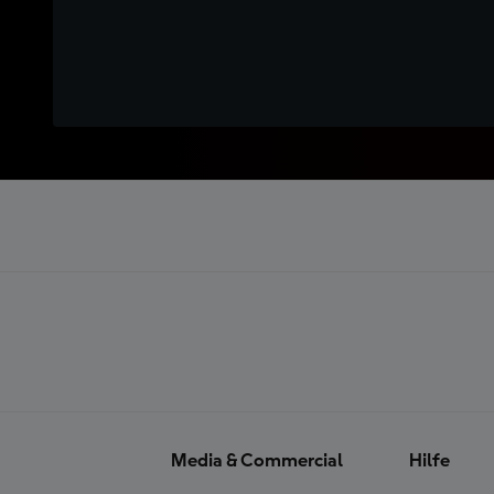
Media & Commercial
Hilfe