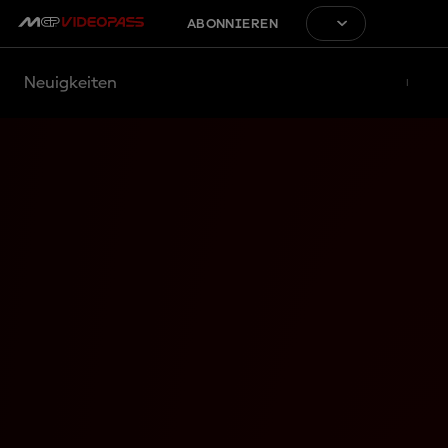
ABONNIEREN
Neuigkeiten