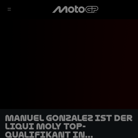
Manuel Gonzalez ist der
Liqui Moly Top-
Qualifikant in