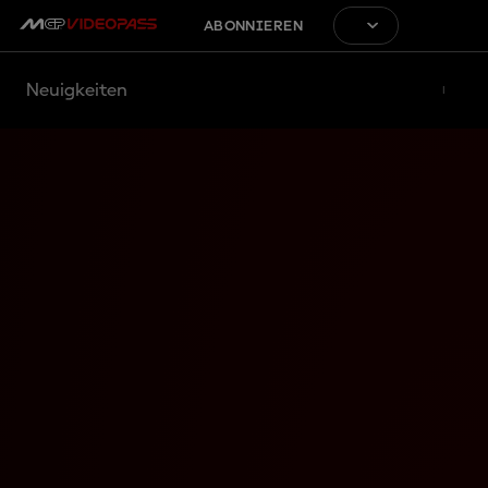
ABONNIEREN
Neuigkeiten