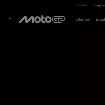
Tickets
Hospita
Kalender
Erge