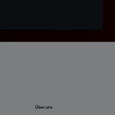
Über uns