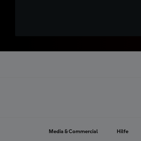
Media & Commercial
Hilfe