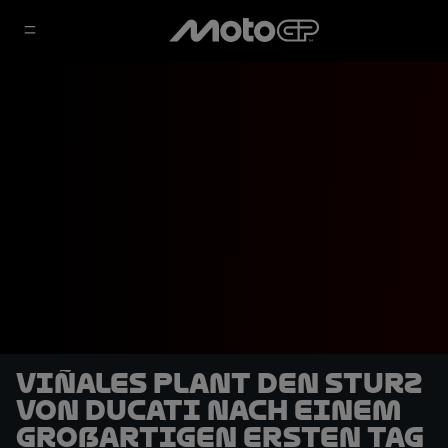
Viñales plant den Sturz
von Ducati nach einem
großartigen ersten Tag