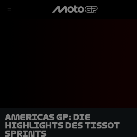
Americas GP: Die
Highlights des Tissot
Sprints