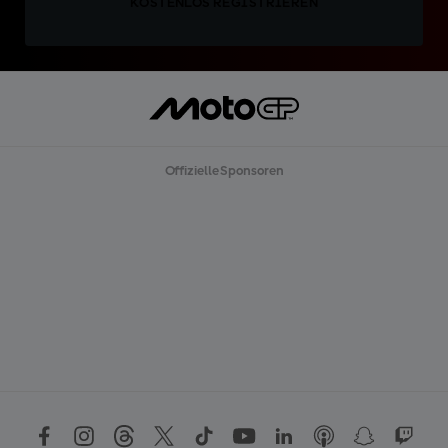
KOSTENLOS REGISTRIEREN
Offizielle Sponsoren