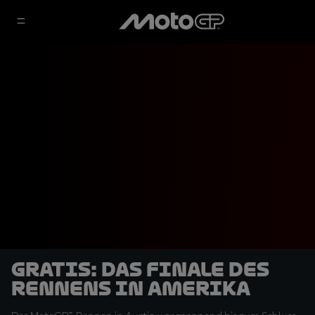
GRATIS: Das Finale des
Rennens in Amerika