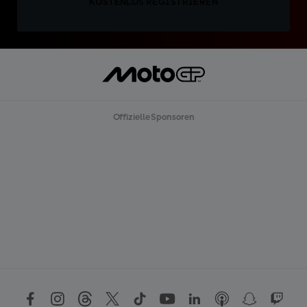
KOSTENLOS REGISTRIEREN
Offizielle Sponsoren