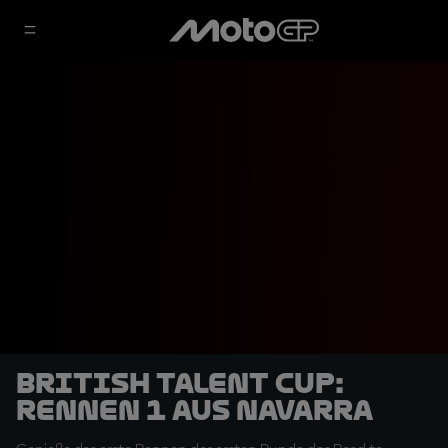
British Talent Cup:
Rennen 1 aus Navarra