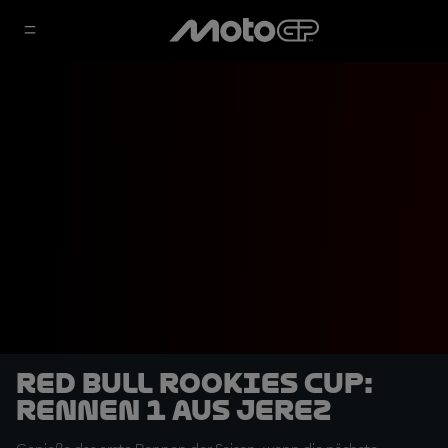
Red Bull Rookies Cup:
Rennen 1 aus Jerez